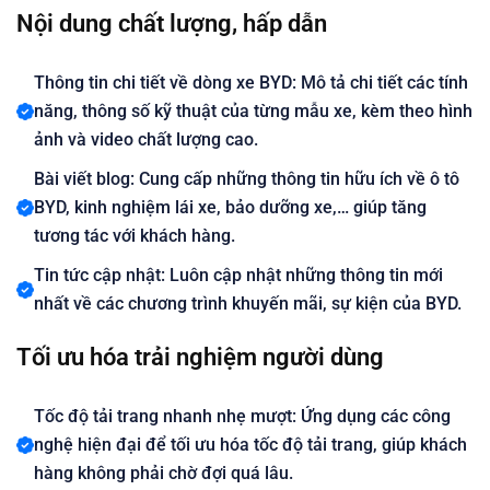
Nội dung chất lượng, hấp dẫn
Thông tin chi tiết về dòng xe BYD: Mô tả chi tiết các tính
năng, thông số kỹ thuật của từng mẫu xe, kèm theo hình
ảnh và video chất lượng cao.
Bài viết blog: Cung cấp những thông tin hữu ích về ô tô
BYD, kinh nghiệm lái xe, bảo dưỡng xe,… giúp tăng
tương tác với khách hàng.
Tin tức cập nhật: Luôn cập nhật những thông tin mới
nhất về các chương trình khuyến mãi, sự kiện của BYD.
Tối ưu hóa trải nghiệm người dùng
Tốc độ tải trang nhanh nhẹ mượt: Ứng dụng các công
nghệ hiện đại để tối ưu hóa tốc độ tải trang, giúp khách
hàng không phải chờ đợi quá lâu.