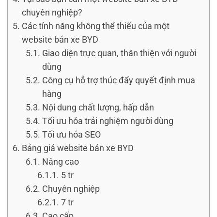
chuyên nghiệp?
Các tính năng không thể thiếu của một
website bán xe BYD
Giao diện trực quan, thân thiện với người
dùng
Công cụ hỗ trợ thúc đẩy quyết định mua
hàng
Nội dung chất lượng, hấp dẫn
Tối ưu hóa trải nghiệm người dùng
Tối ưu hóa SEO
Bảng giá website bán xe BYD
Nâng cao
5 tr
Chuyên nghiệp
7 tr
Cao cấp