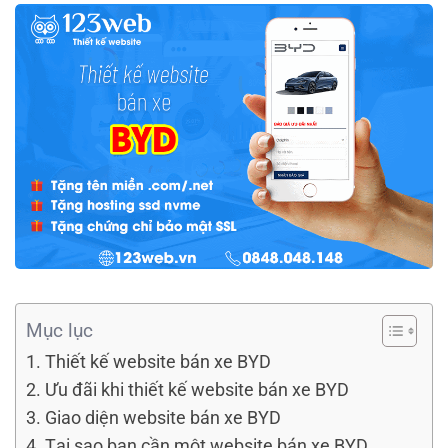
Mục lục
Thiết kế website bán xe BYD
Ưu đãi khi thiết kế website bán xe BYD
Giao diện website bán xe BYD
Tại sao bạn cần một website bán xe BYD