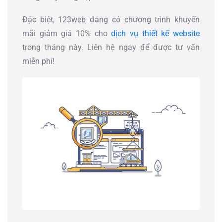
Đặc biệt, 123web đang có chương trình khuyến
mãi giảm giá 10% cho
dịch vụ thiết kế website
trong tháng này. Liên hệ ngay để được tư vấn
miễn phí!