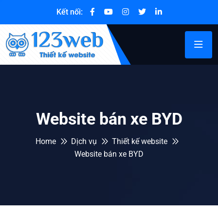
Kết nối:
Website bán xe BYD
Home
Dịch vụ
Thiết kế website
Website bán xe BYD