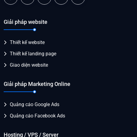
Giải pháp website
Thiết kế website
Thiết kế landing page
Giao diện website
Giải pháp Marketing Online
Quảng cáo Google Ads
Quảng cáo Facebook Ads
Hosting / VPS / Server