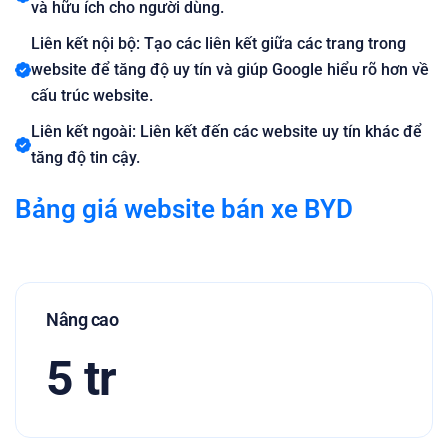
và hữu ích cho người dùng.
Liên kết nội bộ: Tạo các liên kết giữa các trang trong
website để tăng độ uy tín và giúp Google hiểu rõ hơn về
cấu trúc website.
Liên kết ngoài: Liên kết đến các website uy tín khác để
tăng độ tin cậy.
Bảng giá website bán xe BYD
Nâng cao
5 tr