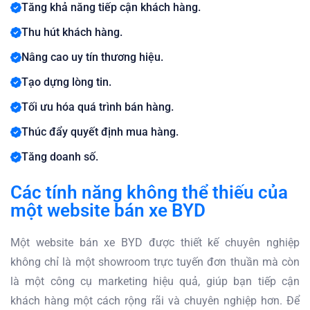
Tăng khả năng tiếp cận khách hàng.
Thu hút khách hàng.
Nâng cao uy tín thương hiệu.
Tạo dựng lòng tin.
Tối ưu hóa quá trình bán hàng.
Thúc đẩy quyết định mua hàng.
Tăng doanh số.
Các tính năng không thể thiếu của
một website bán xe BYD
Một website bán xe BYD được thiết kế chuyên nghiệp
không chỉ là một showroom trực tuyến đơn thuần mà còn
là một công cụ marketing hiệu quả, giúp bạn tiếp cận
khách hàng một cách rộng rãi và chuyên nghiệp hơn. Để