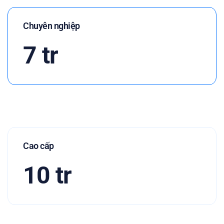
Chuyên nghiệp
7 tr
Cao cấp
10 tr