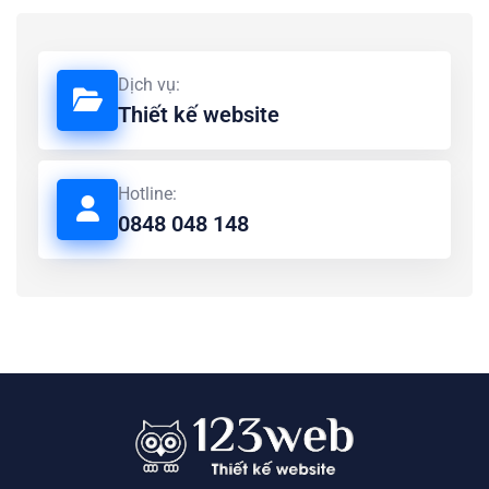
Dịch vụ:
Thiết kế website
Hotline:
0848 048 148