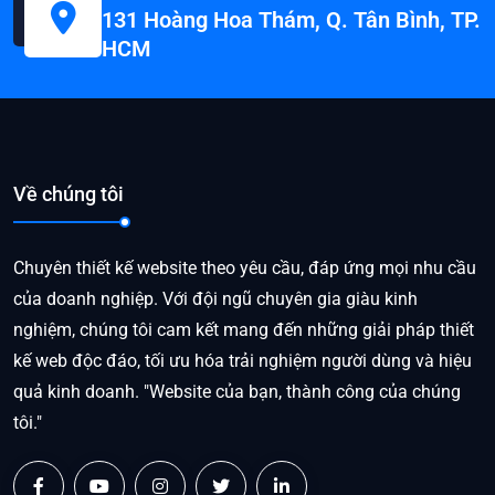
131 Hoàng Hoa Thám, Q. Tân Bình, TP.
HCM
Về chúng tôi
Chuyên thiết kế website theo yêu cầu, đáp ứng mọi nhu cầu
của doanh nghiệp. Với đội ngũ chuyên gia giàu kinh
nghiệm, chúng tôi cam kết mang đến những giải pháp thiết
kế web độc đáo, tối ưu hóa trải nghiệm người dùng và hiệu
quả kinh doanh. "Website của bạn, thành công của chúng
tôi."