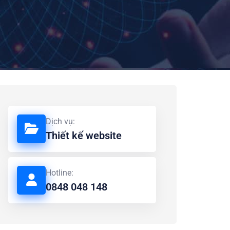
Dịch vụ:
Thiết kế website
Hotline:
0848 048 148