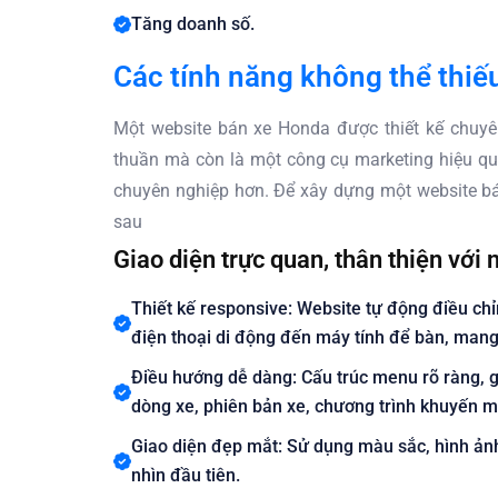
Tăng doanh số.
Các tính năng không thể thi
Một website bán xe Honda được thiết kế chuyê
thuần mà còn là một công cụ marketing hiệu qu
chuyên nghiệp hơn. Để xây dựng một website b
sau
Giao diện trực quan, thân thiện với
Thiết kế responsive: Website tự động điều chỉ
điện thoại di động đến máy tính để bàn, mang
Điều hướng dễ dàng: Cấu trúc menu rõ ràng, g
dòng xe, phiên bản xe, chương trình khuyến m
Giao diện đẹp mắt: Sử dụng màu sắc, hình ảnh 
nhìn đầu tiên.