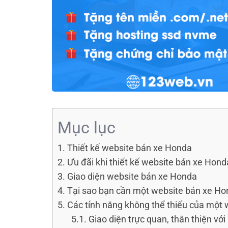
Mục lục
Thiết kế website bán xe Honda
Ưu đãi khi thiết kế website bán xe Hond
Giao diện website bán xe Honda
Tại sao bạn cần một website bán xe H
Các tính năng không thể thiếu của một
Giao diện trực quan, thân thiện vớ