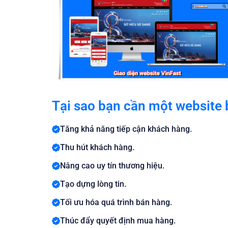
Tại sao bạn cần một website
Tăng khả năng tiếp cận khách hàng.
Thu hút khách hàng.
Nâng cao uy tín thương hiệu.
Tạo dựng lòng tin.
Tối ưu hóa quá trình bán hàng.
Thúc đẩy quyết định mua hàng.