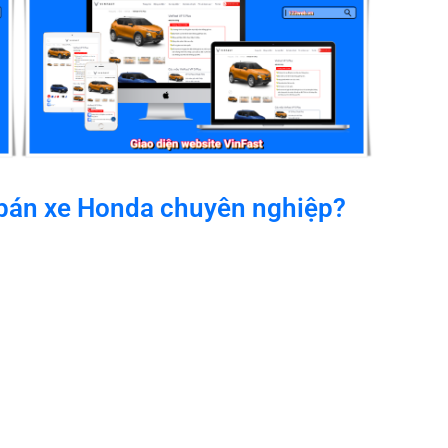
 bán xe Honda chuyên nghiệp?