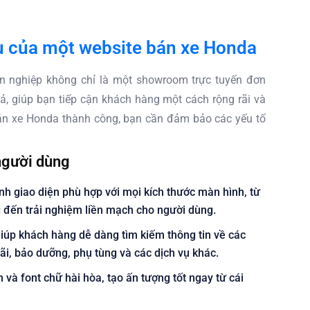
ếu của một website bán xe Honda
n nghiệp không chỉ là một showroom trực tuyến đơn
ả, giúp bạn tiếp cận khách hàng một cách rộng rãi và
án xe Honda thành công, bạn cần đảm bảo các yếu tố
 người dùng
nh giao diện phù hợp với mọi kích thước màn hình, từ
 đến trải nghiệm liền mạch cho người dùng.
iúp khách hàng dễ dàng tìm kiếm thông tin về các
ãi, bảo dưỡng, phụ tùng và các dịch vụ khác.
và font chữ hài hòa, tạo ấn tượng tốt ngay từ cái