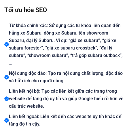
Tối ưu hóa SEO
Từ khóa chính xác: Sử dụng các từ khóa liên quan đến
hãng xe Subaru, dòng xe Subaru, tên showroom
Subaru, đại lý Subaru. Ví dụ: “giá xe subaru”, “giá xe
subaru forester”, “giá xe subaru crosstrek”, “đại lý
subaru”, “showroom subaru”, “trả góp subaru outback”,
…
Nội dung độc đáo: Tạo ra nội dung chất lượng, độc đáo
và hữu ích cho người dùng.
Liên kết nội bộ: Tạo các liên kết giữa các trang trong
website để tăng độ uy tín và giúp Google hiểu rõ hơn về
cấu trúc website.
Liên kết ngoài: Liên kết đến các website uy tín khác để
tăng độ tin cậy.