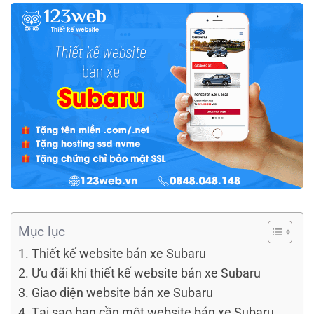
Mục lục
Thiết kế website bán xe Subaru
Ưu đãi khi thiết kế website bán xe Subaru
Giao diện website bán xe Subaru
Tại sao bạn cần một website bán xe Subaru