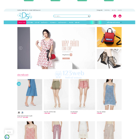
Thời trang