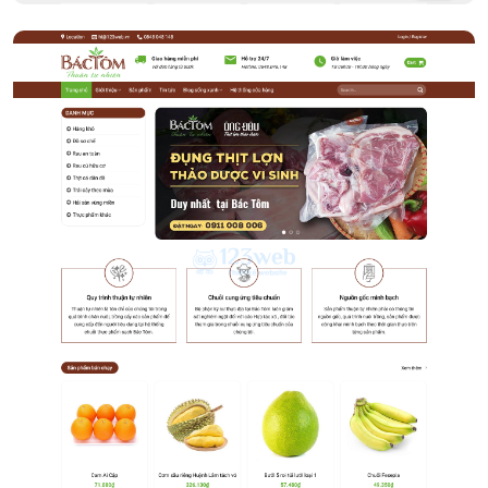
Cửa hàng trái cây