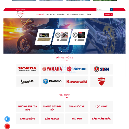
Phụ tùng xe máy