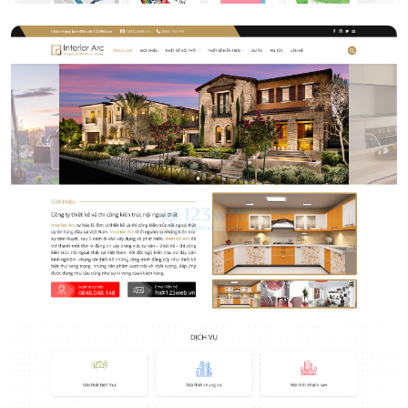
Thiết kế nội thất