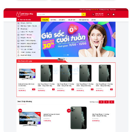
Điện thoại