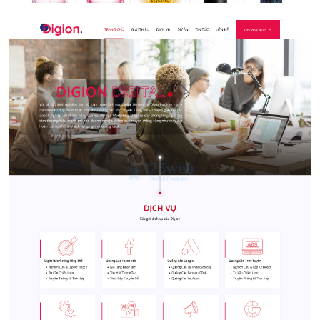
Agency