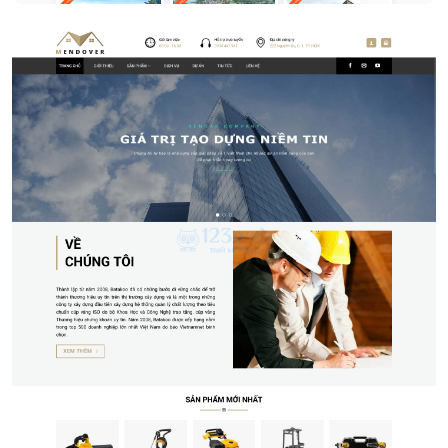
Thiết bị công nghiệp