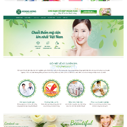
Spa làm đẹp