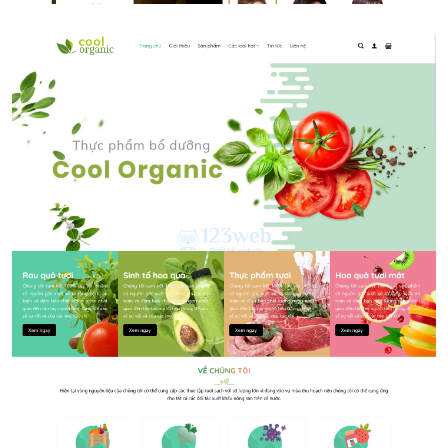
Thực phẩm