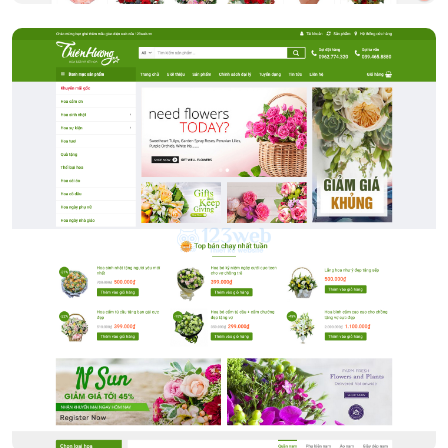
Shop hoa tươi