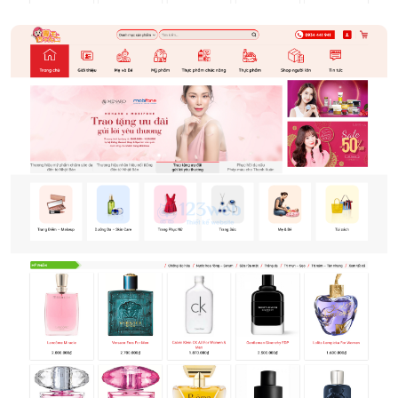
Mỹ phẩm