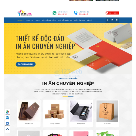
Xưởng in