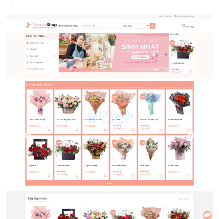
Shop hoa tươi