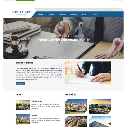
Công ty luật