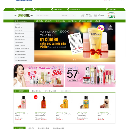
Mỹ phẩm