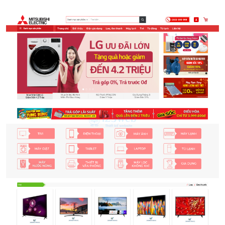
Thiết bị điện gia dụng