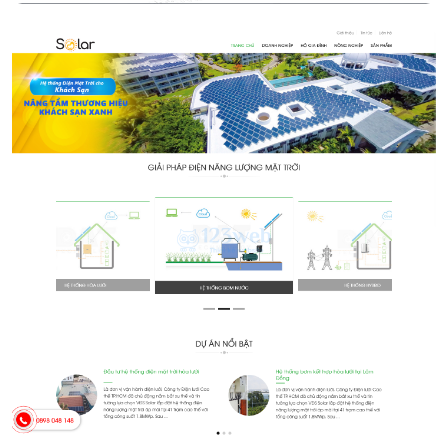
Năng lượng mặt trời