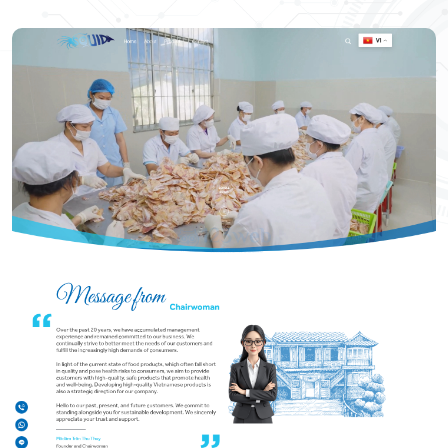
Hoả Lâm