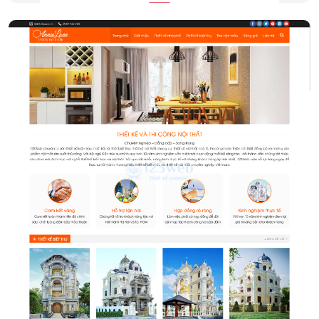
Thiết kế nội thất