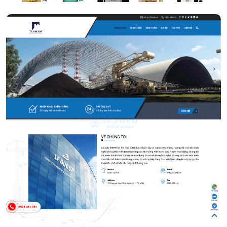
Năng lượng mặt trời