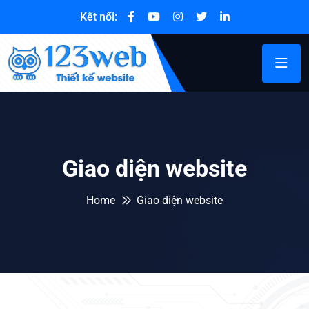
Kết nối:
Giao diện website
Home
Giao diện website