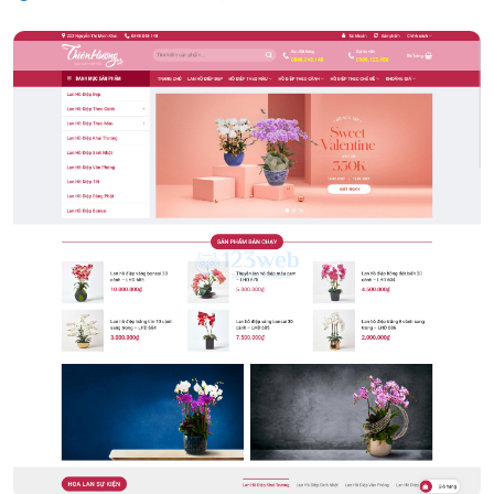
Shop Hoa Tươi