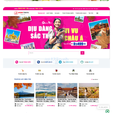
Tour du lịch