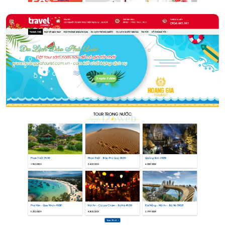
Tour du lịch