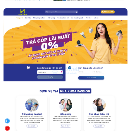
Nha khoa